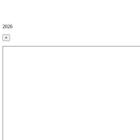
2026
×