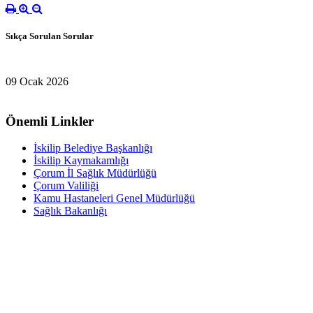
Sıkça Sorulan Sorular
09 Ocak 2026
Önemli Linkler
İskilip Belediye Başkanlığı
İskilip Kaymakamlığı
Çorum İl Sağlık Müdürlüğü
Çorum Valiliği
Kamu Hastaneleri Genel Müdürlüğü
Sağlık Bakanlığı