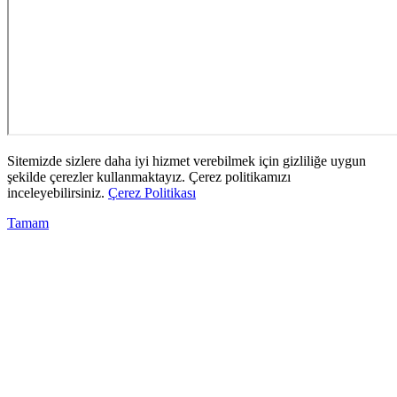
Sitemizde sizlere daha iyi hizmet verebilmek için gizliliğe uygun
şekilde çerezler kullanmaktayız. Çerez politikamızı
inceleyebilirsiniz.
Çerez Politikası
Tamam