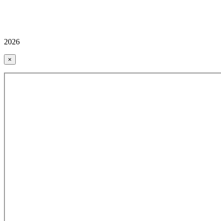
2026
×