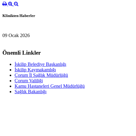
Klinikten Haberler
09 Ocak 2026
Önemli Linkler
İskilip Belediye Başkanlığı
İskilip Kaymakamlığı
Çorum İl Sağlık Müdürlüğü
Çorum Valiliği
Kamu Hastaneleri Genel Müdürlüğü
Sağlık Bakanlığı