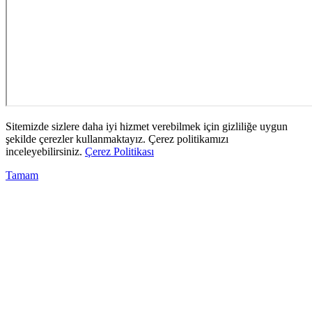
Sitemizde sizlere daha iyi hizmet verebilmek için gizliliğe uygun
şekilde çerezler kullanmaktayız. Çerez politikamızı
inceleyebilirsiniz.
Çerez Politikası
Tamam