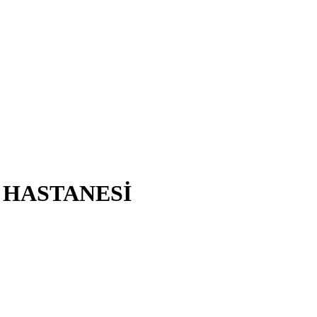
T HASTANESİ