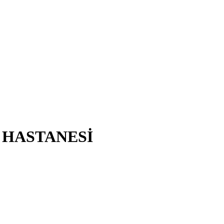
T HASTANESİ