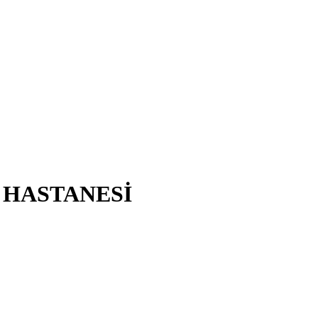
T HASTANESİ