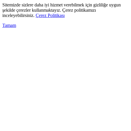
Sitemizde sizlere daha iyi hizmet verebilmek için gizliliğe uygun
şekilde çerezler kullanmaktayız. Çerez politikamızı
inceleyebilirsiniz.
Çerez Politikası
Tamam