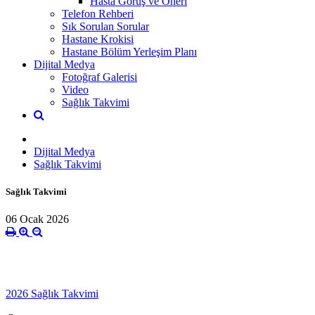
Hasta Görüş ve Öneri
Telefon Rehberi
Sık Sorulan Sorular
Hastane Krokisi
Hastane Bölüm Yerleşim Planı
Dijital Medya
Fotoğraf Galerisi
Video
Sağlık Takvimi
Dijital Medya
Sağlık Takvimi
Sağlık Takvimi
06 Ocak 2026
2026 Sağlık Takvimi