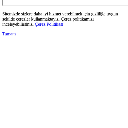
Sitemizde sizlere daha iyi hizmet verebilmek için gizliliğe uygun
şekilde çerezler kullanmaktayız. Çerez politikamızı
inceleyebilirsiniz.
Çerez Politikası
Tamam