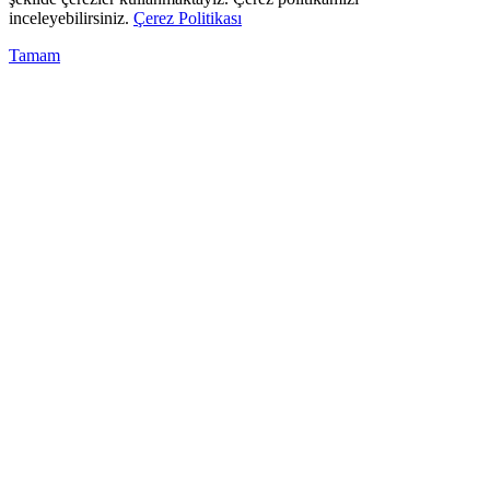
inceleyebilirsiniz.
Çerez Politikası
Tamam