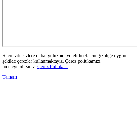
Sitemizde sizlere daha iyi hizmet verebilmek için gizliliğe uygun
şekilde çerezler kullanmaktayız. Çerez politikamızı
inceleyebilirsiniz.
Çerez Politikası
Tamam