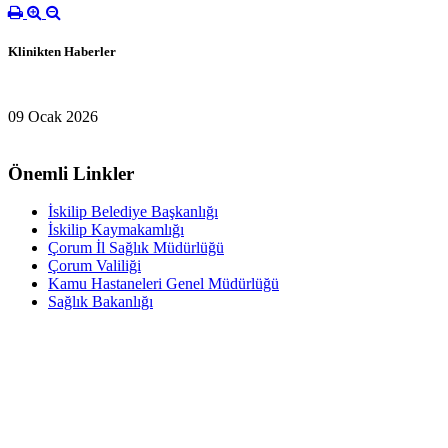
Klinikten Haberler
09 Ocak 2026
Önemli Linkler
İskilip Belediye Başkanlığı
İskilip Kaymakamlığı
Çorum İl Sağlık Müdürlüğü
Çorum Valiliği
Kamu Hastaneleri Genel Müdürlüğü
Sağlık Bakanlığı