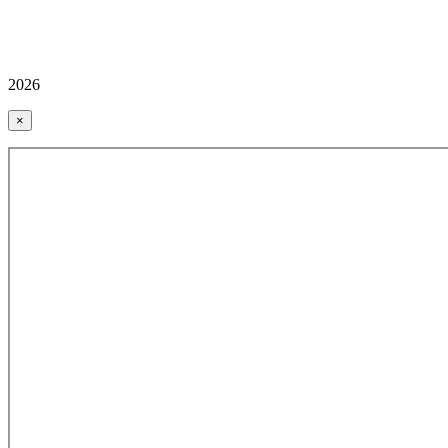
2026
×