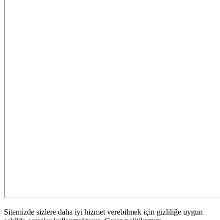
Sitemizde sizlere daha iyi hizmet verebilmek için gizliliğe uygun