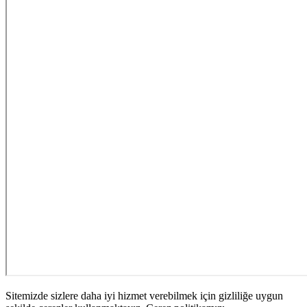
Sitemizde sizlere daha iyi hizmet verebilmek için gizliliğe uygun