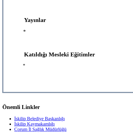
Yayınlar
*
Katıldığı Mesleki Eğitimler
*
Önemli Linkler
İskilip Belediye Başkanlığı
İskilip Kaymakamlığı
Çorum İl Sağlık Müdürlüğü