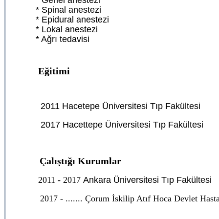
* Genel anestezi
* Spinal anestezi
* Epidural anestezi
* Lokal anestezi
* Ağrı tedavisi
Eğitimi
2011 Hacetepe Üniversitesi Tıp Fakültesi
2017 Hacettepe Üniversitesi Tıp Fakültesi
Çalıştığı Kurumlar
2011 - 2017
Ankara Üniversitesi Tıp Fakültesi
2017 - ....... Çorum İskilip Atıf Hoca Devlet Hast