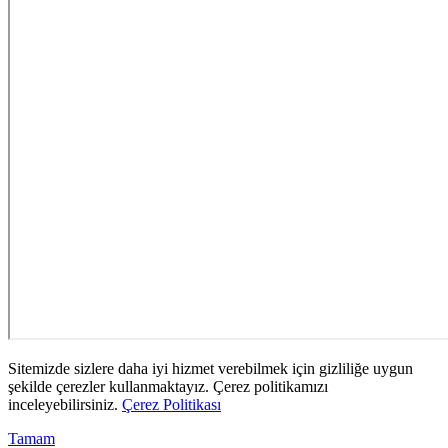
Sitemizde sizlere daha iyi hizmet verebilmek için gizliliğe uygun
şekilde çerezler kullanmaktayız. Çerez politikamızı
inceleyebilirsiniz.
Çerez Politikası
Tamam