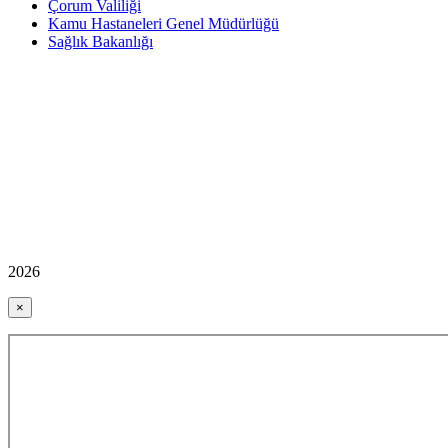
Çorum Valiliği
Kamu Hastaneleri Genel Müdürlüğü
Sağlık Bakanlığı
2026
×