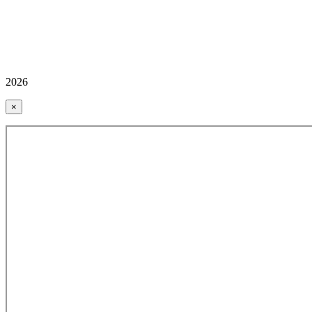
2026
×