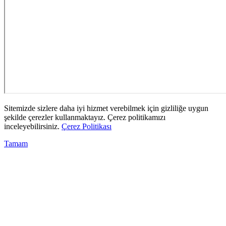
Sitemizde sizlere daha iyi hizmet verebilmek için gizliliğe uygun
şekilde çerezler kullanmaktayız. Çerez politikamızı
inceleyebilirsiniz.
Çerez Politikası
Tamam